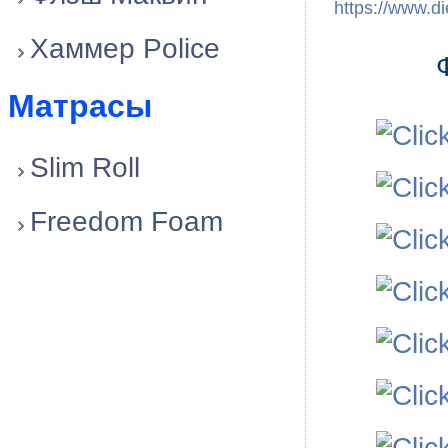
https://www.di
Хаммер Police
Матрасы
Slim Roll
Freedom Foam