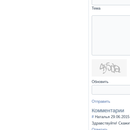
Тема
Обновить
Отправить
Комментарии
#
Наталья
29.06.2015
Здравствуйте! Скажит
Ответить