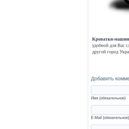
Кроватки-машины
удобной для Вас с
другой город Укр
Добавить комм
Имя (обязательное)
E-Mail (обязательное)