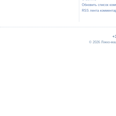
Обновить список ком
RSS лента комментар
+
© 2026 Ліжко-ма