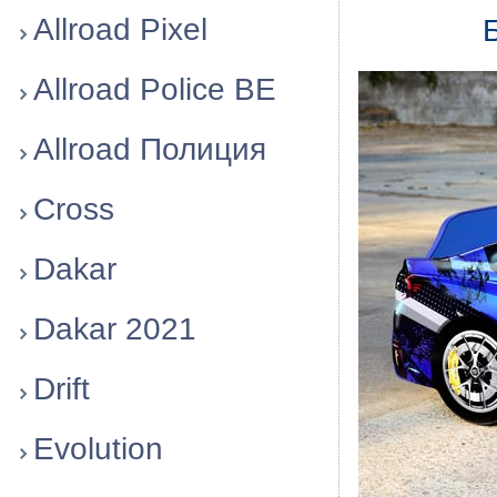
Allroad Pixel
Allroad Police BE
Allroad Полиция
Cross
Dakar
Dakar 2021
Drift
Evolution