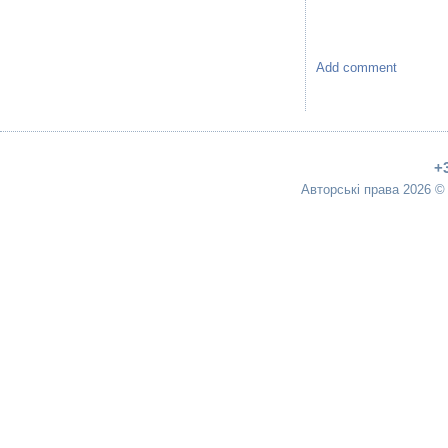
Add comment
+
Авторські права 2026 ©