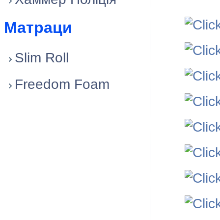
Матраци
Slim Roll
Freedom Foam