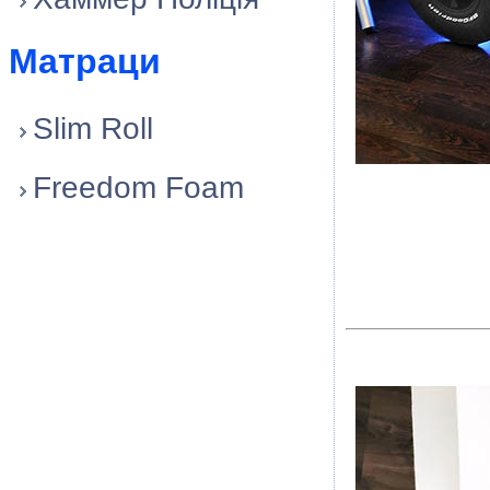
Матраци
Slim Roll
Freedom Foam