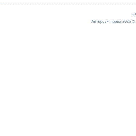
+
Авторські права 2026 ©